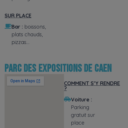
SUR PLACE
Bar
:
boissons,
plats chauds,
pizzas…
PARC DES EXPOSITIONS DE CAEN
COMMENT S’Y RENDRE
?
Voiture :
Parking
gratuit sur
place