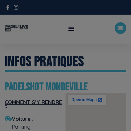
INFOS PRATIQUES
PADELSHOT MONDEVILLE
COMMENT S’Y RENDRE
?
Voiture :
Parking