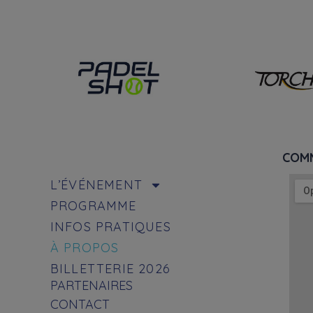
COMM
L’ÉVÉNEMENT
PROGRAMME
INFOS PRATIQUES
À PROPOS
BILLETTERIE 2026
PARTENAIRES
CONTACT