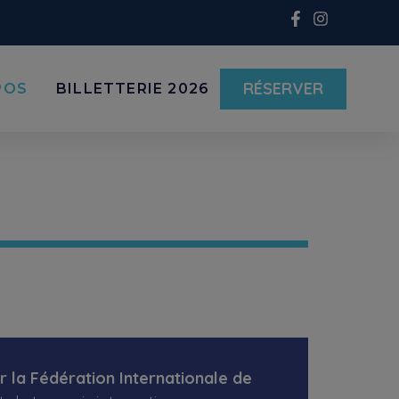
RÉSERVER
POS
BILLETTERIE 2026
r la Fédération Internationale de