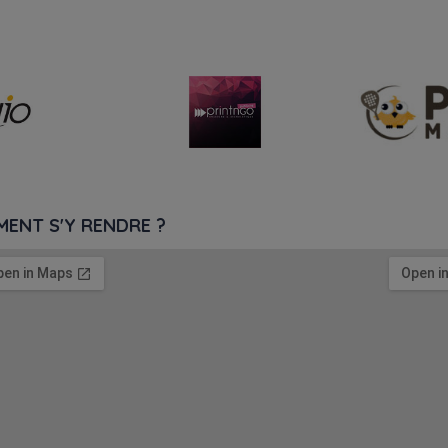
ENT S'Y RENDRE ?