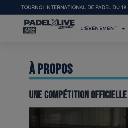
TOURNOI INTERNATIONAL DE PADEL DU 19 
L’ÉVÉNEMENT
À PROPOS
UNE COMPÉTITION OFFICIELLE