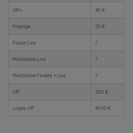
GP+
40 €
Prestige
55 €
Fosse Live
/
Mezzanine Live
/
Mezzanine Finales + Live
/
VIP
200 €
Loges VIP
4000 €