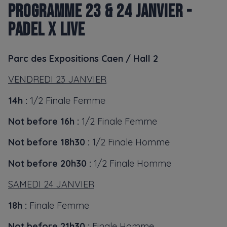
PROGRAMME 23 & 24 JANVIER -
PADEL X LIVE
Parc des Expositions Caen / Hall 2
VENDREDI 23 JANVIER
14h :
1/2 Finale Femme
Not before 16h :
1/2 Finale Femme
Not before 18h30 :
1/2 Finale Homme
Not before 20h30 :
1/2 Finale Homme
SAMEDI 24 JANVIER
18h :
Finale Femme
Not before 21h30 :
Finale Homme