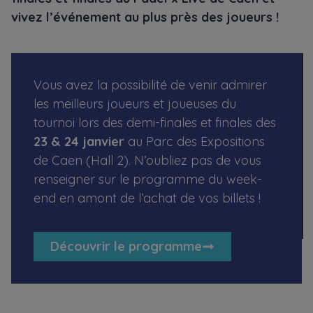
vivez l’événement au plus près des joueurs !
Vous avez la possibilité de venir admirer
les meilleurs joueurs et joueuses du
tournoi lors des demi-finales et finales des
23 & 24 janvier
au Parc des Expositions
de Caen (Hall 2). N’oubliez pas de vous
renseigner sur le programme du week-
end en amont de l’achat de vos billets !
Découvrir le programme