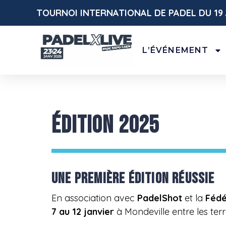
TOURNOI INTERNATIONAL DE PADEL DU 19 
L’ÉVÉNEMENT
ÉDITION 2025
UNE PREMIÈRE ÉDITION RÉUSSIE
En association avec
PadelShot
et la
Fédé
7 au 12 janvier
à Mondeville entre les ter