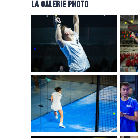
LA GALERIE PHOTO