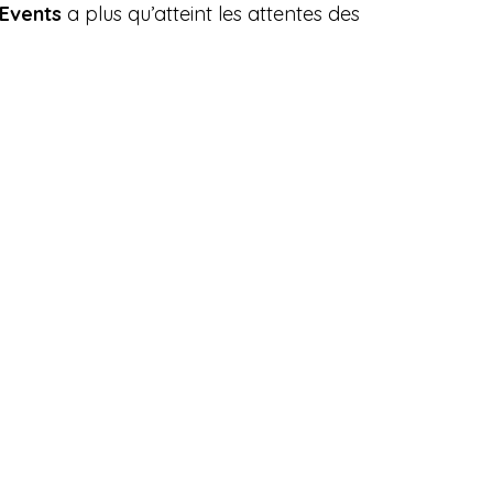
 Events
a plus qu’atteint les attentes des