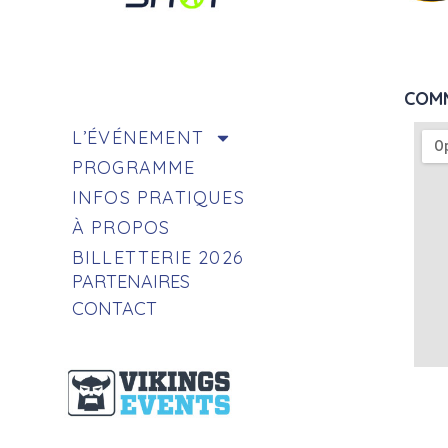
COMM
L’ÉVÉNEMENT
PROGRAMME
INFOS PRATIQUES
À PROPOS
BILLETTERIE 2026
PARTENAIRES
CONTACT