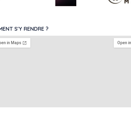
ENT S'Y RENDRE ?